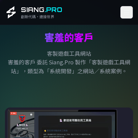
SIANG
.PRO
創新代碼，連接世界
害羞的客戶
客製遊戲工具網站
害羞的客戶 委託 Siang.Pro 製作「客製遊戲工具網
站」，類型為「系統開發」之網站／系統案例。