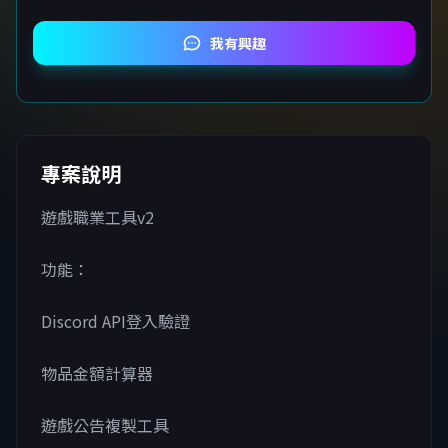
我有興趣
專案說明
遊戲職業工具v2
功能：
Discord API登入驗證
物品金額計算器
遊戲公告複製工具