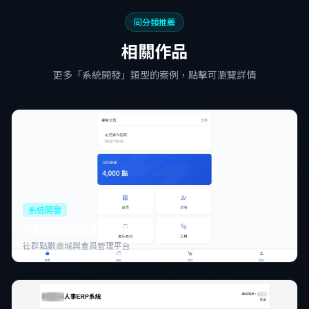
同分類推薦
相關作品
更多「系統開發」類型的案例，點擊可瀏覽詳情
系統開發
社群點數商城與會員管理平台
社群點數商城與會員管理平台