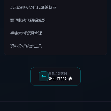
名稱&聊天顏色代碼編輯器
頭頂狀態代碼編輯器
手機素材資源管理
資料分析統計工具
瀏覽全部案例
返回作品列表