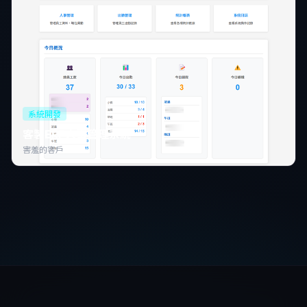
系統開發
客製ERP人事管理系統
害羞的客戶