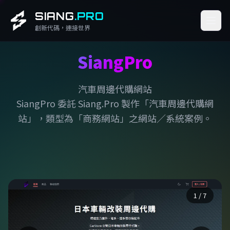
SIANG
.PRO
創新代碼，連接世界
SiangPro
汽車周邊代購網站
SiangPro 委託 Siang.Pro 製作「汽車周邊代購網
站」，類型為「商務網站」之網站／系統案例。
1
/ 7