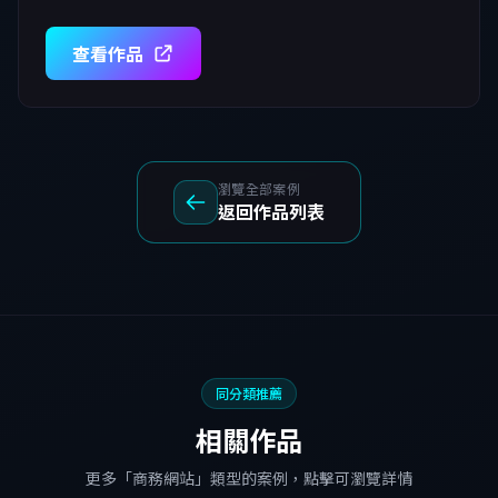
查看作品
瀏覽全部案例
返回作品列表
同分類推薦
相關作品
更多「商務網站」類型的案例，點擊可瀏覽詳情