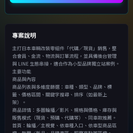
專案說明
主打日本車輛改裝零組件「代購／現貨」銷售，整
合會員、金流、物流與訂單流程，並具備後台管理
與 LINE 生態串接，適合作為小型品牌獨立站案例。
主要功能
商品與內容
商品列表與多維度篩選：車種、類型、品牌、標
籤、價格區間、關鍵字搜尋、排序（如最新上
架）。
商品詳情：多圖輪播／影片、規格與價格、庫存與
販售模式（現貨、預購、代購等）、同車款推薦。
首頁：輪播／主視覺、依車種入口、依車型商品區