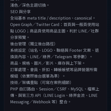
淺色／深色主題切換。
SEO 與分享
全站基本 meta title / description、canonical。
Open Graph／Twitter Card：首頁與一般頁使用站
點 LOGO；商品頁使用商品主圖，利於 LINE／社群
分享預覽。
後台管理（獨立後台路徑）
系統設定（站名、LOGO、聯絡與 Footer 文案、退
換貨內容、LINE／綠界／Telegram 等參數）。
商品、規格、圖片／影片、庫存與上下架。
訂單處理、會員、折扣、轉帳帳號等品牌營運所需
模組（依實際後台選單為準）。
技術／架構重點（可寫在案例細節）
PHP 自訂路由、Session／CSRF、MySQL、檔案上
傳、與第三方 API（LINE Login、綠界金流、LINE
Messaging／Webhook 等）整合。