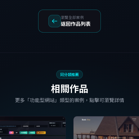
瀏覽全部案例
返回作品列表
同分類推薦
相關作品
更多「功能型網站」類型的案例，點擊可瀏覽詳情