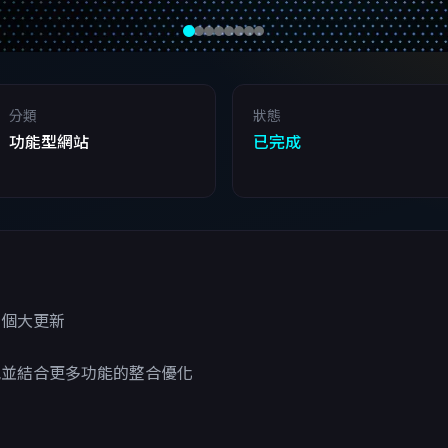
分類
狀態
功能型網站
已完成
來個大更新
配並結合更多功能的整合優化