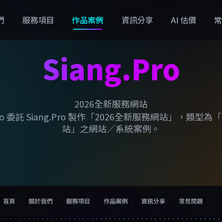
們
服務項目
作品案例
資訊分享
AI 估價
常
Siang.Pro
2026全新服務網站
.Pro 委託 Siang.Pro 製作「2026全新服務網站」，類型
站」之網站／系統案例。