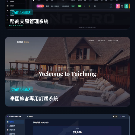
功能型網站
幣商交易管理系統
功能型網站
泰國旅客專用訂房系統