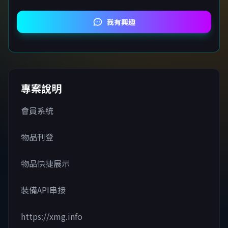
我有興趣
專案說明
會員系統
物品刊登
物品快捷展示
裝備API串接
https://xmg.info