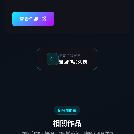
查看作品
瀏覽全部案例
返回作品列表
同分類推薦
相關作品
更多「功能型網站」類型的案例，點擊可瀏覽詳情