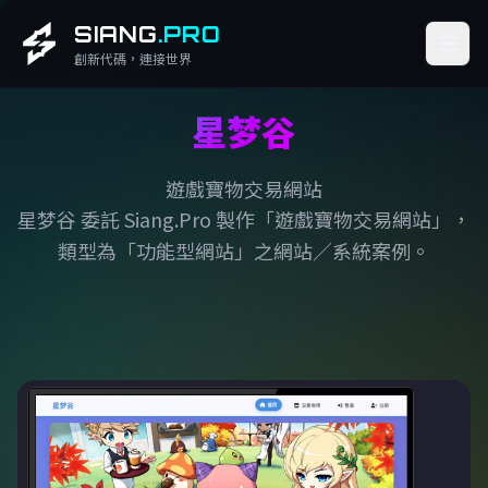
SIANG
.PRO
創新代碼，連接世界
星梦谷
遊戲寶物交易網站
星梦谷 委託 Siang.Pro 製作「遊戲寶物交易網站」，
類型為「功能型網站」之網站／系統案例。