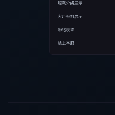
服務介紹展示
客戶案例展示
聯絡表單
線上客服