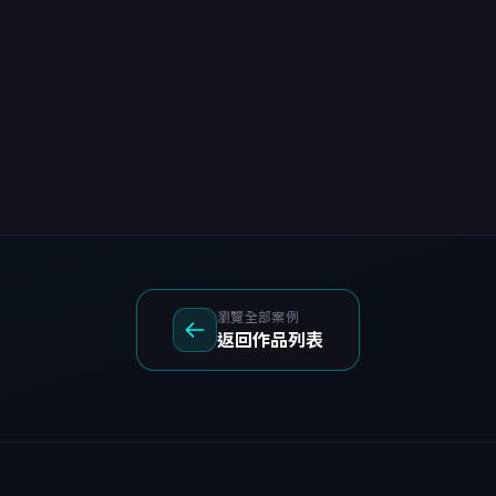
瀏覽全部案例
返回作品列表