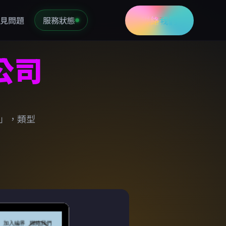
聯絡我們
見問題
服務狀態
公司
站」，類型