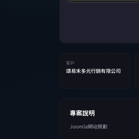
客戶
頌易禾多元行銷有限公司
專案說明
Joomla網站規劃